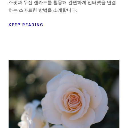
스팟과 무선 랜카드를 활용해 간편하게 인터넷을 연결
하는 스마트한 방법을 소개합니다.
KEEP READING