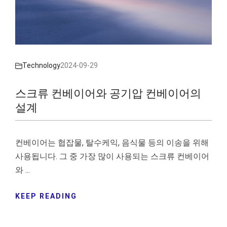
Technology
2024-09-29
스크류 컨베이어와 공기압 컨베이어의
설계
컨베이어는 협잡물, 탈수케익, 음식물 등의 이송을 위해
사용됩니다. 그 중 가장 많이 사용되는 스크류 컨베이어
와 ...
KEEP READING