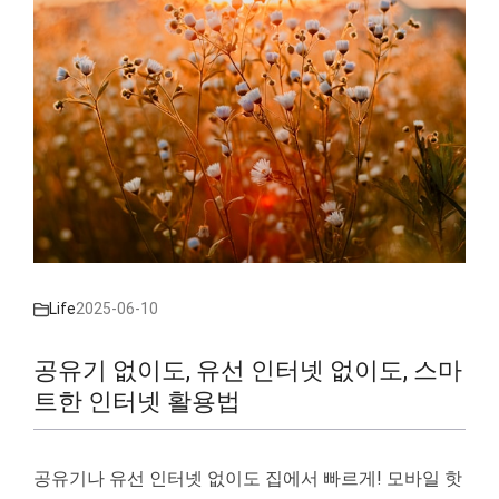
Life
2025-06-10
공유기 없이도, 유선 인터넷 없이도, 스마
트한 인터넷 활용법
공유기나 유선 인터넷 없이도 집에서 빠르게! 모바일 핫