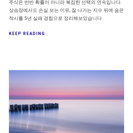
주식은 반반 확률이 아니라 복잡한 선택의 연속입니다.
상승장에서도 손실 보는 이유, 잘 나가는 지수 뒤에 숨은
착시를 5년 실패 경험으로 정리해보았습니다.
KEEP READING