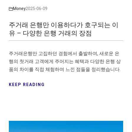
Money
2025-06-09
주거래 은행만 이용하다가 호구되는 이
유 – 다양한 은행 거래의 장점
주거래은행만 고집하던 경험에서 출발하여, 새로운 은
행의 첫거래 고객에게 주어지는 혜택과 다양한 은행 상
품의 차이를 직접 체험하며 느낀 점들을 정리했습니다.
KEEP READING