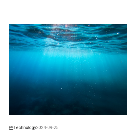
Technology
2024-09-25