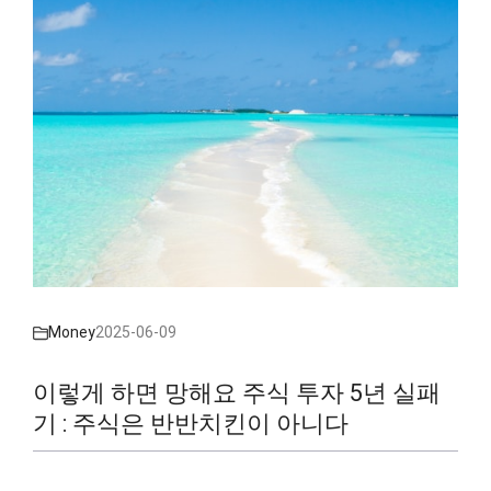
Money
2025-06-09
이렇게 하면 망해요 주식 투자 5년 실패
기 : 주식은 반반치킨이 아니다