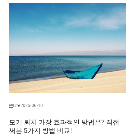
Life
2025-06-10
모기 퇴치 가장 효과적인 방법은? 직접
써본 5가지 방법 비교!