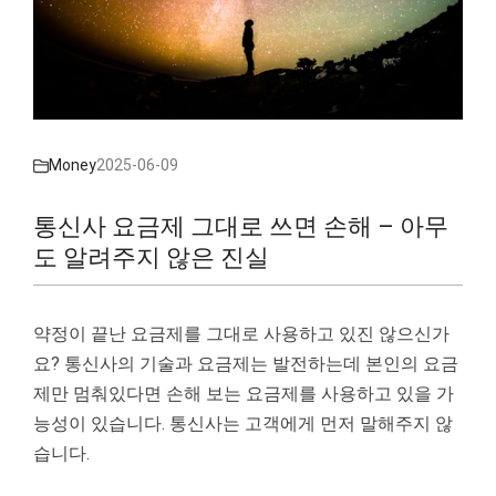
Money
2025-06-09
통신사 요금제 그대로 쓰면 손해 – 아무
도 알려주지 않은 진실
약정이 끝난 요금제를 그대로 사용하고 있진 않으신가
요? 통신사의 기술과 요금제는 발전하는데 본인의 요금
제만 멈춰있다면 손해 보는 요금제를 사용하고 있을 가
능성이 있습니다. 통신사는 고객에게 먼저 말해주지 않
습니다.