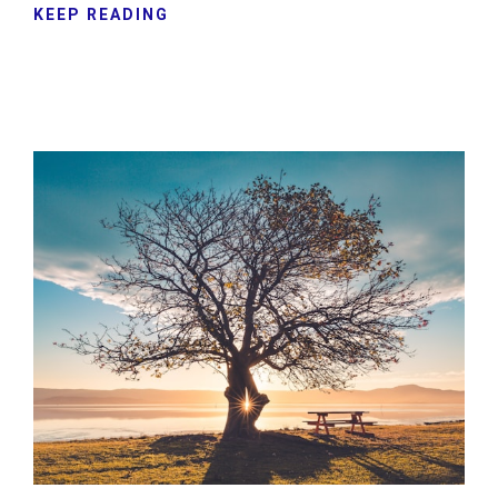
KEEP READING