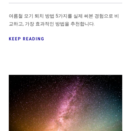
여름철 모기 퇴치 방법 5가지를 실제 써본 경험으로 비
교하고, 가장 효과적인 방법을 추천합니다.
KEEP READING