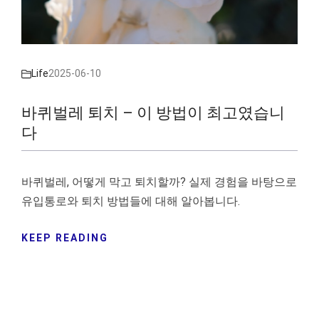
Life
2025-06-10
바퀴벌레 퇴치 – 이 방법이 최고였습니
다
바퀴벌레, 어떻게 막고 퇴치할까? 실제 경험을 바탕으로
유입통로와 퇴치 방법들에 대해 알아봅니다.
KEEP READING