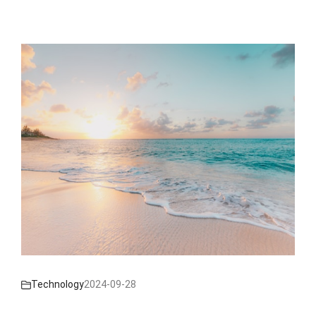
Technology
2024-09-28