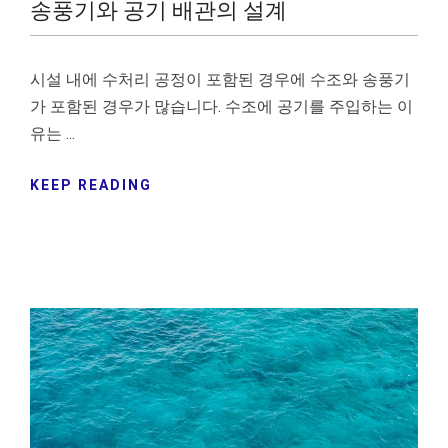
송풍기와 공기 배관의 설계
시설 내에 수처리 공정이 포함된 경우에 수조와 송풍기
가 포함된 경우가 많습니다. 수조에 공기를 주입하는 이
유는 ...
KEEP READING